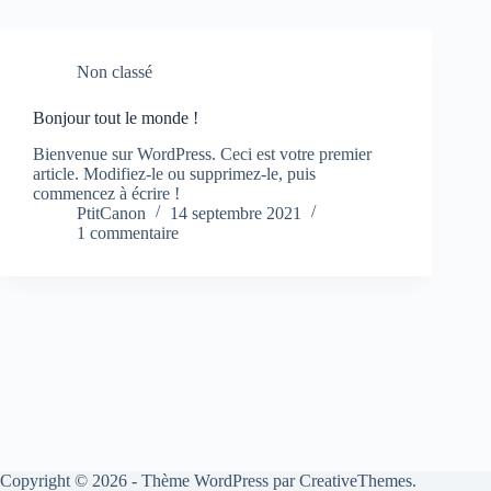
Non classé
Bonjour tout le monde !
Bienvenue sur WordPress. Ceci est votre premier
article. Modifiez-le ou supprimez-le, puis
commencez à écrire !
PtitCanon
14 septembre 2021
1 commentaire
Copyright © 2026 - Thème WordPress par
CreativeThemes
.